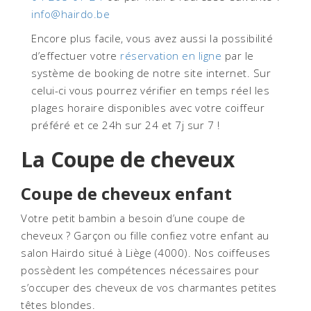
info@hairdo.be
Encore plus facile, vous avez aussi la possibilité
d’effectuer votre
réservation en ligne
par le
système de booking de notre site internet. Sur
celui-ci vous pourrez vérifier en temps réel les
plages horaire disponibles avec votre coiffeur
préféré et ce 24h sur 24 et 7j sur 7 !
La Coupe de cheveux
Coupe de cheveux enfant
Votre petit bambin a besoin d’une coupe de
cheveux ? Garçon ou fille confiez votre enfant au
salon Hairdo situé à Liège (4000). Nos coiffeuses
possèdent les compétences nécessaires pour
s’occuper des cheveux de vos charmantes petites
têtes blondes.