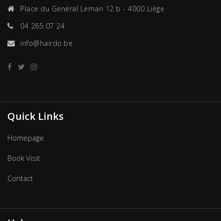
Place du Général Leman 12 b - 4000 Liège
04 265 07 24
info@hairdo.be
Quick Links
Homepage
Book Visit
Contact