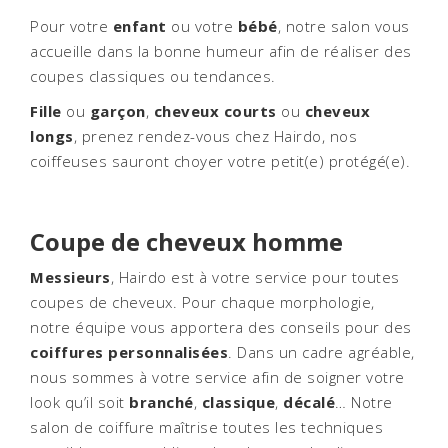
Pour votre
enfant
ou votre
bébé
, notre salon vous
accueille dans la bonne humeur afin de réaliser des
coupes classiques ou tendances.
Fille
ou
garçon
,
cheveux courts
ou
cheveux
longs
, prenez rendez-vous chez Hairdo, nos
coiffeuses sauront choyer votre petit(e) protégé(e).
Coupe de cheveux homme
Messieurs
, Hairdo est à votre service pour toutes
coupes de cheveux. Pour chaque morphologie,
notre équipe vous apportera des conseils pour des
coiffures personnalisées
. Dans un cadre agréable,
nous sommes à votre service afin de soigner votre
look qu’il soit
branché
,
classique
,
décalé
… Notre
salon de coiffure maîtrise toutes les techniques