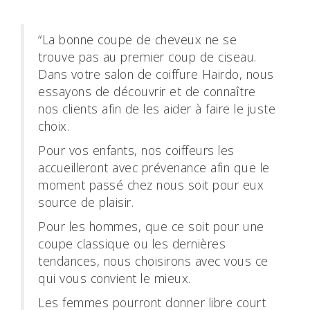
“La bonne coupe de cheveux ne se
trouve pas au premier coup de ciseau.
Dans votre salon de coiffure Hairdo, nous
essayons de découvrir et de connaître
nos clients afin de les aider à faire le juste
choix.
Pour vos enfants, nos coiffeurs les
accueilleront avec prévenance afin que le
moment passé chez nous soit pour eux
source de plaisir.
Pour les hommes, que ce soit pour une
coupe classique ou les dernières
tendances, nous choisirons avec vous ce
qui vous convient le mieux.
Les femmes pourront donner libre court