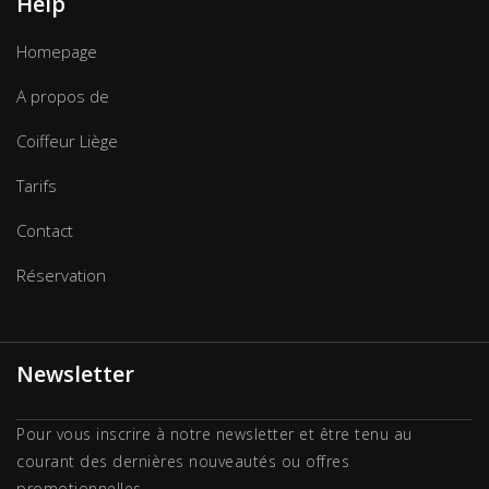
Help
Homepage
A propos de
Coiffeur Liège
Tarifs
Contact
Réservation
Newsletter
Pour vous inscrire à notre newsletter et être tenu au
courant des dernières nouveautés ou offres
promotionnelles