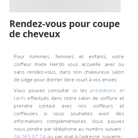
Rendez-vous pour coupe
de cheveux
Pour hommes, femmes et enfants, votre
coiffeur mixte Hairdo vous accueille ,avec ou
sans rendez-vous, dans son chaleureux salon
de Liège pour donner libre court à vos envies.
Vous pouvez consulter ici les
prestations et
tarifs
effectués dans notre salon de coiffure et
prendre contact avec nos coiffeurs et
coiffeuses si vous souhaitez avoir des
informations complémentaires. Vous pouvez
nous joindre par téléphone au numéro suivant :
04 265 07 24
ou par mail à l’adresse suivante :