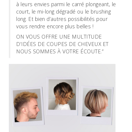
à leurs envies parmi le carré plongeant, le
court, le mi-long dégradé ou le brushing
long. Et bien d’autres possibilités pour
vous rendre encore plus belles !
ON VOUS OFFRE UNE MULTITUDE
D’IDÉES DE COUPES DE CHEVEUX ET
NOUS SOMMES À VOTRE ÉCOUTE.”